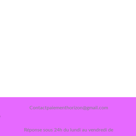
Contactpaiementhorizon@gmail.com
e
Réponse sous 24h du lundi au vendredi de