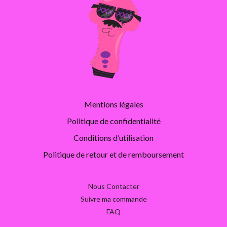
Mentions légales
Politique de confidentialité
Conditions d’utilisation
Politique de retour et de remboursement
Nous Contacter
Suivre ma commande
FAQ