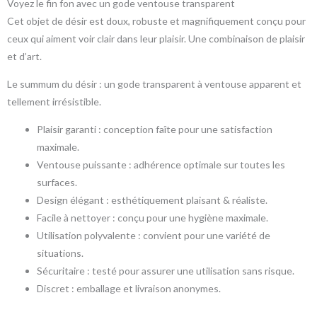
Voyez le fin fon avec un gode ventouse transparent
Cet objet de désir est doux, robuste et magnifiquement conçu pour
ceux qui aiment voir clair dans leur plaisir. Une combinaison de plaisir
et d’art.
Le summum du désir : un gode transparent à ventouse apparent et
tellement irrésistible.
Plaisir garanti : conception faîte pour une satisfaction
maximale.
Ventouse puissante : adhérence optimale sur toutes les
surfaces.
Design élégant : esthétiquement plaisant & réaliste.
Facile à nettoyer : conçu pour une hygiène maximale.
Utilisation polyvalente : convient pour une variété de
situations.
Sécuritaire : testé pour assurer une utilisation sans risque.
Discret : emballage et livraison anonymes.