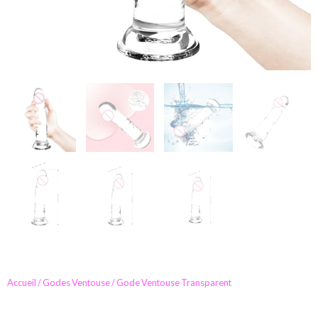
Accueil
/
Godes Ventouse
/ Gode Ventouse Transparent